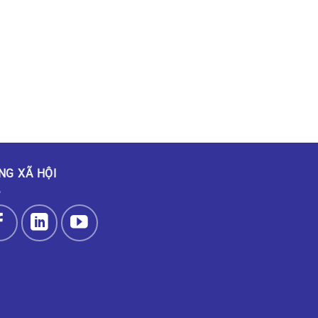
NG XÃ HỘI