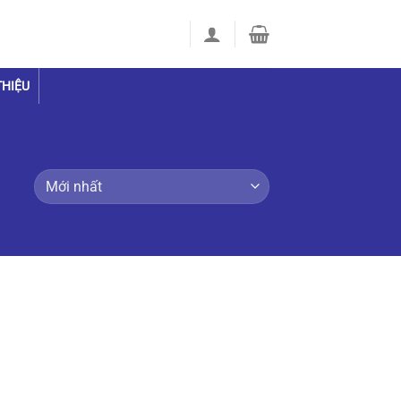
THIỆU