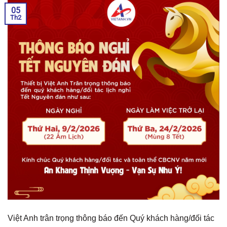
05
Th2
Việt Anh trân trọng thông báo đến Quý khách hàng/đối tác