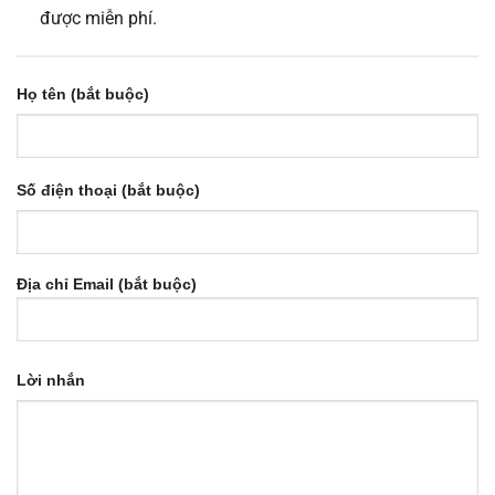
được miễn phí.
Họ tên (bắt buộc)
Số điện thoại (bắt buộc)
Địa chỉ Email (bắt buộc)
Lời nhắn