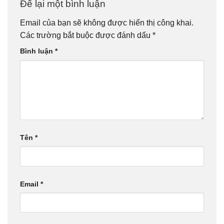
Để lại một bình luận
Email của bạn sẽ không được hiển thị công khai.
Các trường bắt buộc được đánh dấu
*
Bình luận
*
Tên
*
Email
*