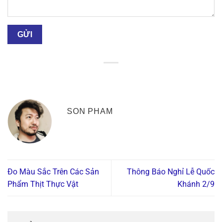
SON PHAM
Đo Màu Sắc Trên Các Sản
Thông Báo Nghỉ Lễ Quốc
Phẩm Thịt Thực Vật
Khánh 2/9