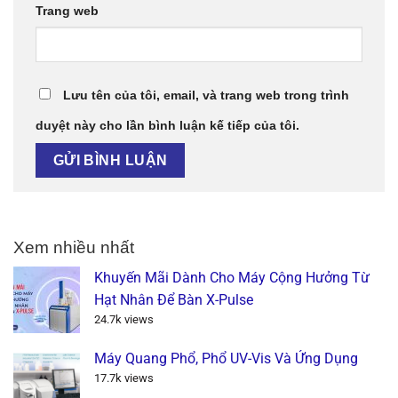
Trang web
Lưu tên của tôi, email, và trang web trong trình
duyệt này cho lần bình luận kế tiếp của tôi.
Xem nhiều nhất
Khuyến Mãi Dành Cho Máy Cộng Hưởng Từ
Hạt Nhân Để Bàn X-Pulse
24.7k views
Máy Quang Phổ, Phổ UV-Vis Và Ứng Dụng
17.7k views