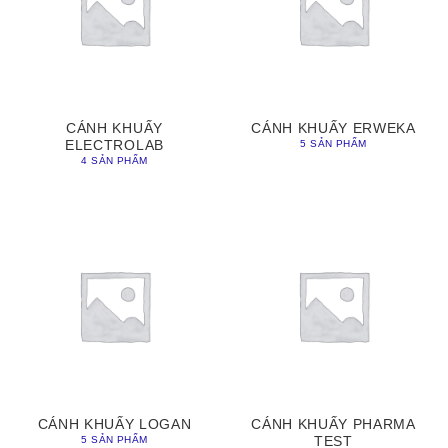
CÁNH KHUẤY
CÁNH KHUẤY ERWEKA
ELECTROLAB
5 SẢN PHẨM
4 SẢN PHẨM
CÁNH KHUẤY LOGAN
CÁNH KHUẤY PHARMA
TEST
5 SẢN PHẨM