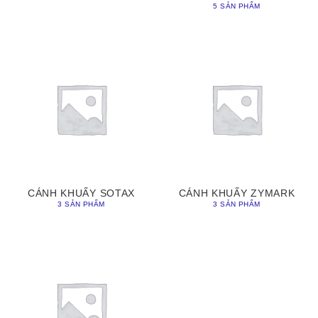
5 SẢN PHẨM
CÁNH KHUẤY SOTAX
CÁNH KHUẤY ZYMARK
3 SẢN PHẨM
3 SẢN PHẨM