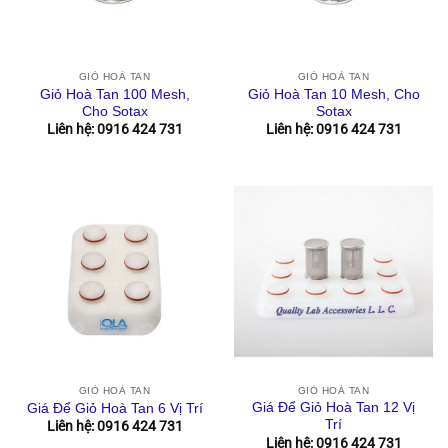
GIỎ HOÀ TAN
GIỎ HOÀ TAN
Giỏ Hoà Tan 100 Mesh,
Giỏ Hoà Tan 10 Mesh, Cho
Cho Sotax
Sotax
Liên hệ: 0916 424 731
Liên hệ: 0916 424 731
GIỎ HOÀ TAN
GIỎ HOÀ TAN
Giá Để Giỏ Hoà Tan 12 Vị
Giá Để Giỏ Hoà Tan 6 Vị Trí
Trí
Liên hệ: 0916 424 731
Liên hệ: 0916 424 731