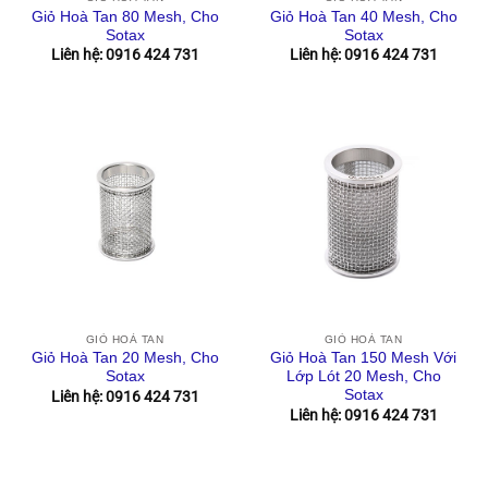
Giỏ Hoà Tan 80 Mesh, Cho
Giỏ Hoà Tan 40 Mesh, Cho
Sotax
Sotax
Liên hệ: 0916 424 731
Liên hệ: 0916 424 731
GIỎ HOÀ TAN
GIỎ HOÀ TAN
Giỏ Hoà Tan 20 Mesh, Cho
Giỏ Hoà Tan 150 Mesh Với
Sotax
Lớp Lót 20 Mesh, Cho
Sotax
Liên hệ: 0916 424 731
Liên hệ: 0916 424 731