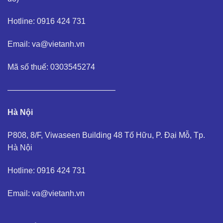
Hotline: 0916 424 731
Email: va@vietanh.vn
Mã số thuế: 0303545274
—————————————–
Hà Nội
P808, 8/F, Viwaseen Building 48 Tố Hữu, P. Đại Mỗ, Tp.
Hà Nội
Hotline: 0916 424 731
Email: va@vietanh.vn