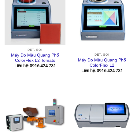
DỆT, SỢI
Máy Đo Màu Quang Phổ
DỆT, SỢI
Máy Đo Màu Quang Phổ
ColorFlex L2 Tomato
ColorFlex L2
Liên hệ: 0916 424 731
Liên hệ: 0916 424 731