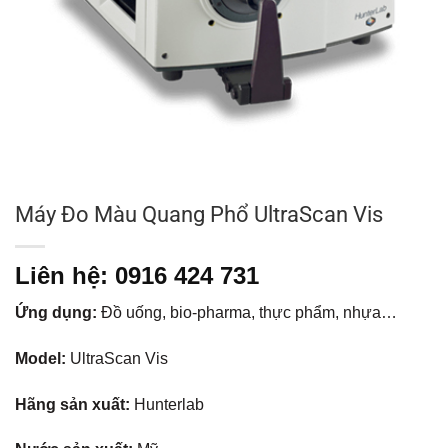
Máy Đo Màu Quang Phổ UltraScan Vis
Liên hệ: 0916 424 731
Ứng dụng:
Đồ uống, bio-pharma, thực phẩm, nhựa…
Model:
UltraScan Vis
Hãng sản xuất:
Hunterlab