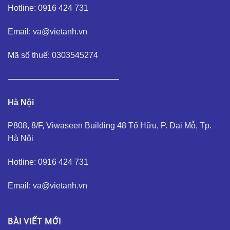
Hotline: 0916 424 731
Email: va@vietanh.vn
Mã số thuế: 0303545274
—————————————–
Hà Nội
P808, 8/F, Viwaseen Building 48 Tố Hữu, P. Đại Mỗ, Tp.
Hà Nội
Hotline: 0916 424 731
Email: va@vietanh.vn
BÀI VIẾT MỚI