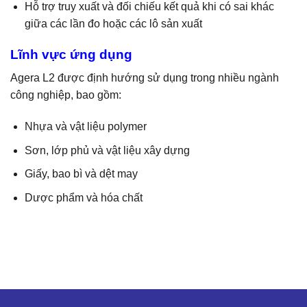
Hỗ trợ truy xuất và đối chiếu kết quả khi có sai khác
giữa các lần đo hoặc các lô sản xuất
Lĩnh vực ứng dụng
Agera L2 được định hướng sử dụng trong nhiều ngành
công nghiệp, bao gồm:
Nhựa và vật liệu polymer
Sơn, lớp phủ và vật liệu xây dựng
Giấy, bao bì và dệt may
Dược phẩm và hóa chất