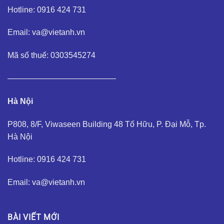
Hotline: 0916 424 731
Email: va@vietanh.vn
Mã số thuế: 0303545274
—————————————–
Hà Nội
P808, 8/F, Viwaseen Building 48 Tố Hữu, P. Đại Mỗ, Tp.
Hà Nội
Hotline: 0916 424 731
Email: va@vietanh.vn
BÀI VIẾT MỚI