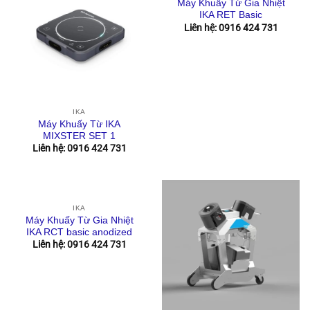
Máy Khuấy Từ Gia Nhiệt
IKA RET Basic
Liên hệ: 0916 424 731
IKA
Máy Khuấy Từ IKA
MIXSTER SET 1
Liên hệ: 0916 424 731
IKA
Máy Khuấy Từ Gia Nhiệt
IKA RCT basic anodized
Liên hệ: 0916 424 731