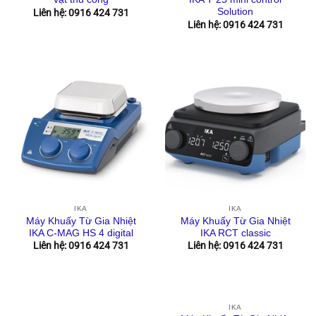
Solution
Liên hệ: 0916 424 731
Liên hệ: 0916 424 731
IKA
IKA
Máy Khuấy Từ Gia Nhiệt
Máy Khuấy Từ Gia Nhiệt
IKA C-MAG HS 4 digital
IKA RCT classic
Liên hệ: 0916 424 731
Liên hệ: 0916 424 731
IKA