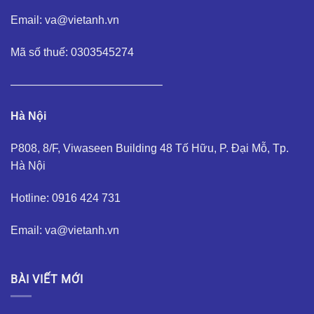
Email: va@vietanh.vn
Mã số thuế: 0303545274
—————————————–
Hà Nội
P808, 8/F, Viwaseen Building 48 Tố Hữu, P. Đại Mỗ, Tp.
Hà Nội
Hotline: 0916 424 731
Email: va@vietanh.vn
BÀI VIẾT MỚI