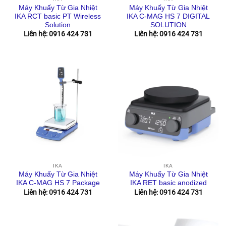
Máy Khuấy Từ Gia Nhiệt
Máy Khuấy Từ Gia Nhiệt
IKA RCT basic PT Wireless
IKA C-MAG HS 7 DIGITAL
Solution
SOLUTION
Liên hệ: 0916 424 731
Liên hệ: 0916 424 731
IKA
IKA
Máy Khuấy Từ Gia Nhiệt
Máy Khuấy Từ Gia Nhiệt
IKA C-MAG HS 7 Package
IKA RET basic anodized
Liên hệ: 0916 424 731
Liên hệ: 0916 424 731