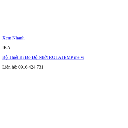
Xem Nhanh
IKA
Bộ Thiết Bị Đo Độ Nhớt ROTATEMP me-vi
Liên hệ: 0916 424 731