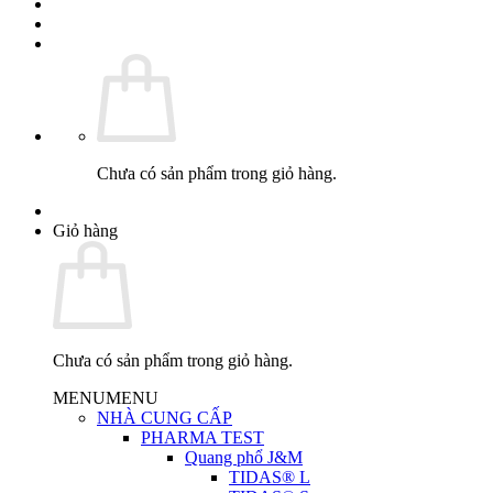
Chưa có sản phẩm trong giỏ hàng.
Giỏ hàng
Chưa có sản phẩm trong giỏ hàng.
MENU
MENU
NHÀ CUNG CẤP
PHARMA TEST
Quang phổ J&M
TIDAS® L