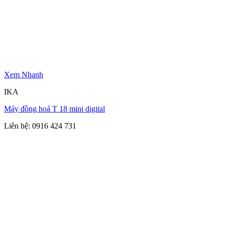
Xem Nhanh
IKA
Máy đồng hoá T 18 mini digital
Liên hệ: 0916 424 731