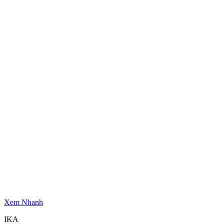
Xem Nhanh
IKA