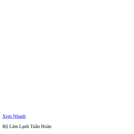
Xem Nhanh
Bộ Làm Lạnh Tuần Hoàn