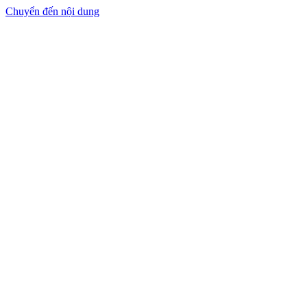
Chuyển đến nội dung