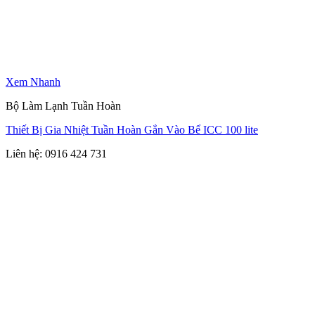
Xem Nhanh
Bộ Làm Lạnh Tuần Hoàn
Thiết Bị Gia Nhiệt Tuần Hoàn Gắn Vào Bể ICC 100 lite
Liên hệ: 0916 424 731