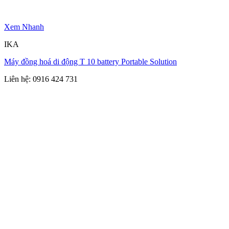
Xem Nhanh
IKA
Máy đồng hoá di động T 10 battery Portable Solution
Liên hệ: 0916 424 731