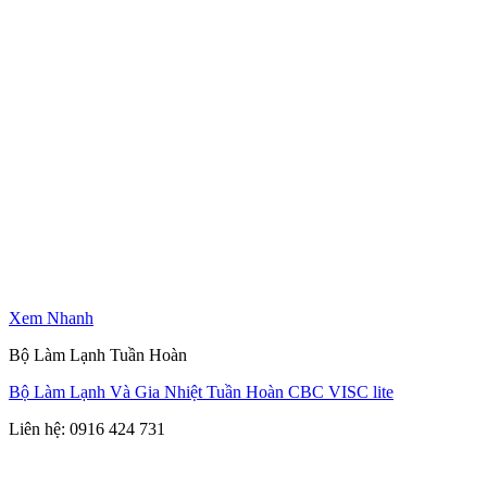
Xem Nhanh
Bộ Làm Lạnh Tuần Hoàn
Bộ Làm Lạnh Và Gia Nhiệt Tuần Hoàn CBC VISC lite
Liên hệ: 0916 424 731