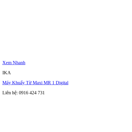
Xem Nhanh
IKA
Máy Khuấy Từ Maxi MR 1 Digital
Liên hệ: 0916 424 731