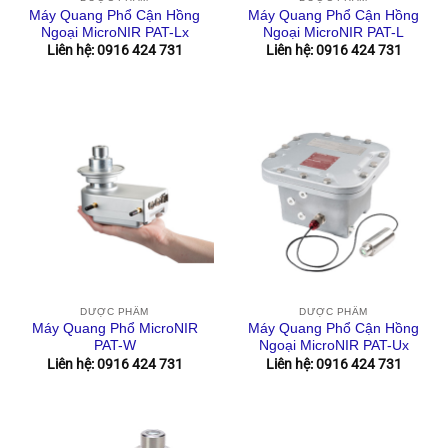
Máy Quang Phổ Cận Hồng
Máy Quang Phổ Cận Hồng
Ngoại MicroNIR PAT-Lx
Ngoại MicroNIR PAT-L
Liên hệ: 0916 424 731
Liên hệ: 0916 424 731
DƯỢC PHẨM
DƯỢC PHẨM
Máy Quang Phổ MicroNIR
Máy Quang Phổ Cận Hồng
PAT-W
Ngoại MicroNIR PAT-Ux
Liên hệ: 0916 424 731
Liên hệ: 0916 424 731