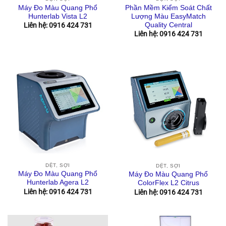
Phần Mềm Kiểm Soát Chất
Máy Đo Màu Quang Phổ
Lượng Màu EasyMatch
Hunterlab Vista L2
Quality Central
Liên hệ: 0916 424 731
Liên hệ: 0916 424 731
DỆT, SỢI
DỆT, SỢI
Máy Đo Màu Quang Phổ
Máy Đo Màu Quang Phổ
Hunterlab Agera L2
ColorFlex L2 Citrus
Liên hệ: 0916 424 731
Liên hệ: 0916 424 731