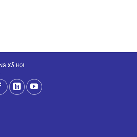
NG XÃ HỘI