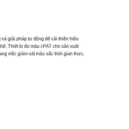
à giải pháp tự động để cải thiện hiệu
thể. Thiết bị đo màu cPAT cho sản xuất
ng việc giám sát màu sắc thời gian thực,