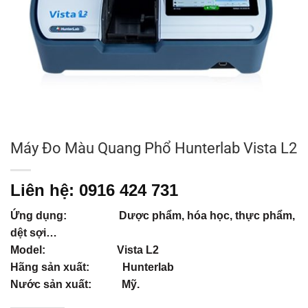
Máy Đo Màu Quang Phổ Hunterlab Vista L2
Liên hệ: 0916 424 731
Ứng dụng: Dược phẩm, hóa học, thực phẩm,
dệt sợi…
Model: Vista L2
Hãng sản xuất: Hunterlab
Nước sản xuất: Mỹ.