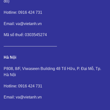
đồ
)
Hotline: 0916 424 731
Email: va@vietanh.vn
Mã số thuế: 0303545274
—————————————–
Hà Nội
P808, 8/F, Viwaseen Building 48 Tố Hữu, P. Đại Mỗ, Tp.
Hà Nội
Hotline: 0916 424 731
Email: va@vietanh.vn