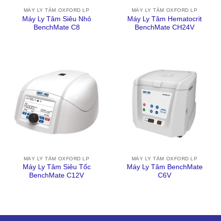
MÁY LY TÂM OXFORD LP
MÁY LY TÂM OXFORD LP
Máy Ly Tâm Siêu Nhỏ
Máy Ly Tâm Hematocrit
BenchMate C8
BenchMate CH24V
MÁY LY TÂM OXFORD LP
MÁY LY TÂM OXFORD LP
Máy Ly Tâm Siêu Tốc
Máy Ly Tâm BenchMate
BenchMate C12V
C6V