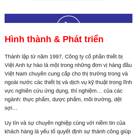
Hình thành & Phát triển
Thành lập từ năm 1997, Công ty cổ phần thiết bị
Việt Anh tự hào là một trong những đơn vị hàng đầu
Việt Nam chuyên cung cấp cho thị trường trong và
ngoài nước các thiết bị và dịch vụ kỹ thuật trong lĩnh
vực nghiên cứu ứng dụng, thí nghiệm… của các
ngành: thực phẩm, dược phẩm, môi trường, dệt
sợi…
Uy tín và sự chuyên nghiệp cùng với niềm tin của
khách hàng là yếu tố quyết định sự thành công giúp