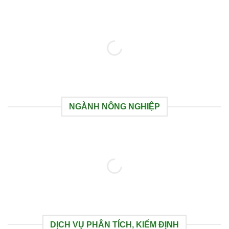
NGÀNH NÔNG NGHIỆP
DỊCH VỤ PHÂN TÍCH, KIỂM ĐỊNH