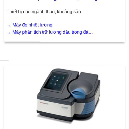
Thiết bị cho ngành than, khoảng sản
→
Máy đo nhiệt lượng
→
Máy phân tích trữ lượng dầu trong đá…