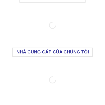
NHÀ CUNG CẤP CỦA CHÚNG TÔI