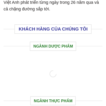
Việt Anh phát triển từng ngày trong 26 năm qua và
cả chặng đường sắp tới.
KHÁCH HÀNG CỦA CHÚNG TÔI
NGÀNH DƯỢC PHẨM
NGÀNH THỰC PHẨM