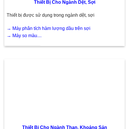
Thiết Bị Cho Ngành Dệt, Sợi
Thiết bị được sử dụng trong ngành dệt, sợi
→
Máy phân tích hàm lượng dầu trên sợi
→
Máy so màu…
Thiết Bị Cho Ngành Than, Khoáng Sản