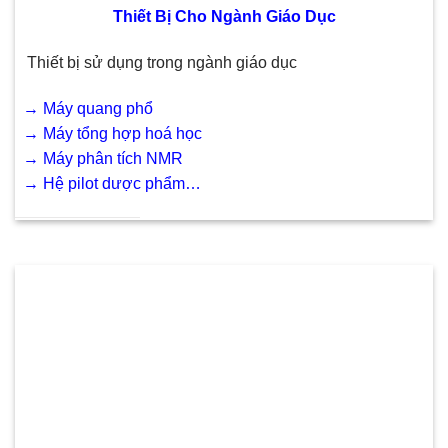
Thiết Bị Cho Ngành Giáo Dục
Thiết bị sử dụng trong ngành giáo dục
→
Máy quang phổ
→
Máy tổng hợp hoá học
→
Máy phân tích NMR
→
Hệ pilot dược phẩm…