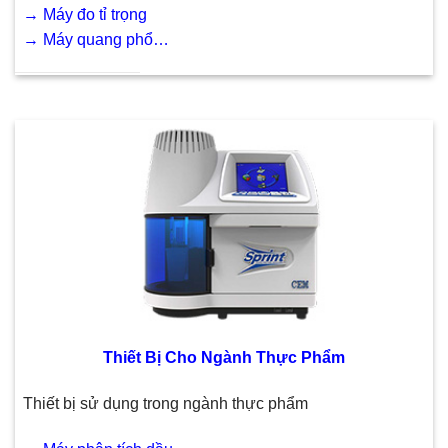
→
Máy đo tỉ trọng
→
Máy quang phổ
…
Thiết Bị Cho Ngành Thực Phẩm
Thiết bị sử dụng trong ngành thực phẩm