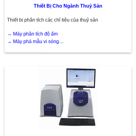
Thiết Bị Cho Ngành Thuỷ Sản
Thiết bị phân tích các chỉ tiêu của thuỷ sản
→
Máy phân tích độ ẩm
→
Máy phá mẫu vi sóng…