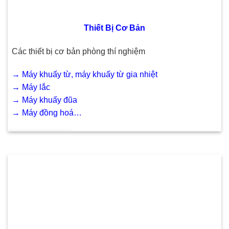
Thiết Bị Cơ Bản
Các thiết bị cơ bản phòng thí nghiệm
→
Máy khuấy từ, máy khuấy từ gia nhiệt
→
Máy lắc
→
Máy khuấy đũa
→
Máy đồng hoá…