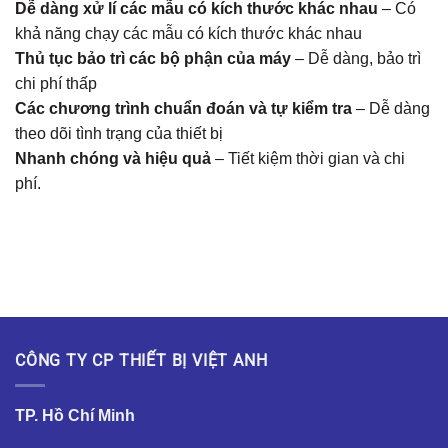
Dễ dàng xử lí các mẫu có kích thước khác nhau
– Có
khả năng chạy các mẫu có kích thước khác nhau
Thủ tục bảo trì các bộ phận của máy
– Dễ dàng, bảo trì
chi phí thấp
Các chương trình chuẩn đoán và tự kiểm tra
– Dễ dàng
theo dõi tình trạng của thiết bị
Nhanh chóng và hiệu quả
– Tiết kiệm thời gian và chi
phí.
CÔNG TY CP THIẾT BỊ VIỆT ANH
TP. Hồ Chí Minh