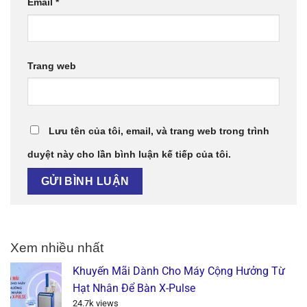
Email
*
Trang web
Lưu tên của tôi, email, và trang web trong trình
duyệt này cho lần bình luận kế tiếp của tôi.
Xem nhiều nhất
Khuyến Mãi Dành Cho Máy Cộng Hưởng Từ
Hạt Nhân Để Bàn X-Pulse
24.7k views