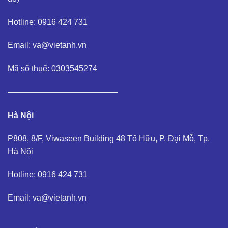
Hotline: 0916 424 731
Email: va@vietanh.vn
Mã số thuế: 0303545274
—————————————–
Hà Nội
P808, 8/F, Viwaseen Building 48 Tố Hữu, P. Đại Mỗ, Tp.
Hà Nội
Hotline: 0916 424 731
Email: va@vietanh.vn