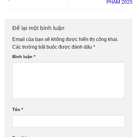
PHẨM 2025
Để lại một bình luận
Email của bạn sẽ không được hiển thị công khai.
Các trường bắt buộc được đánh dấu
*
Bình luận
*
Tên
*