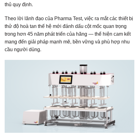
thủ quy định.
Theo lời lãnh đạo của Pharma Test, việc ra mắt các thiết bị
thử độ hoà tan thế hệ mới đánh dấu cột mốc quan trọng
trong hơn 45 năm phát triển của hãng — thể hiện cam kết
mang đến giải pháp mạnh mẽ, bền vững và phù hợp nhu
cầu người dùng.