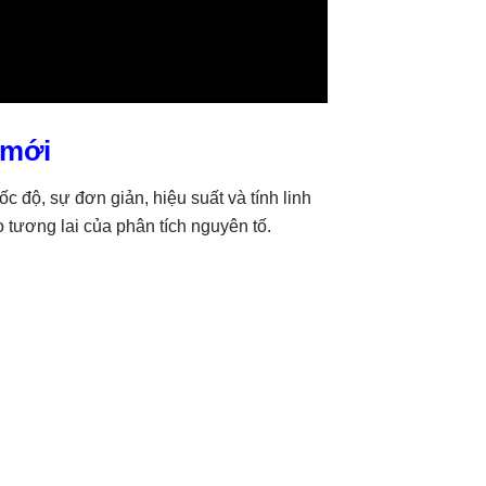
 mới
 độ, sự đơn giản, hiệu suất và tính linh
tương lai của phân tích nguyên tố.