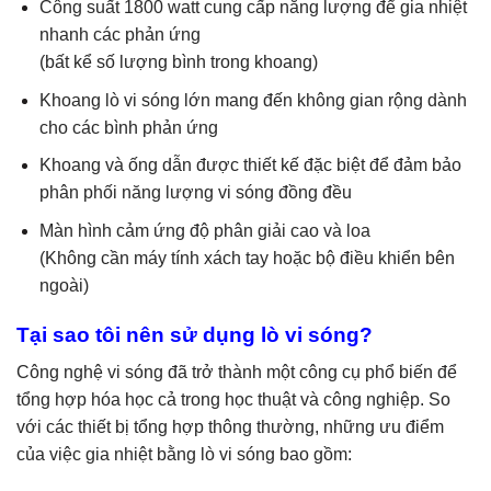
Công suất 1800 watt cung cấp năng lượng để gia nhiệt
nhanh các phản ứng
(bất kể số lượng bình trong khoang)
Khoang lò vi sóng lớn mang đến không gian rộng dành
cho các bình phản ứng
Khoang và ống dẫn được thiết kế đặc biệt để đảm bảo
phân phối năng lượng vi sóng đồng đều
Màn hình cảm ứng độ phân giải cao và loa
(Không cần máy tính xách tay hoặc bộ điều khiển bên
ngoài)
Tại sao tôi nên sử dụng lò vi sóng?
Công nghệ vi sóng đã trở thành một công cụ phổ biến để
tổng hợp hóa học cả trong học thuật và công nghiệp. So
với các thiết bị tổng hợp thông thường, những ưu điểm
của việc gia nhiệt bằng lò vi sóng bao gồm: