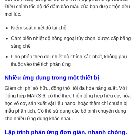
Điều chỉnh tốc độ để đảm bảo mẫu của bạn được trộn đều
mọi lúc.
Kiểm soát nhiệt độ tại chỗ
Cảm biến nhiệt độ hồng ngoại tùy chọn, được cấp bằng
sáng chế
Cho phép theo dõi nhiệt độ chính xác nhất, không phụ
thuộc vào thể tích phản ứng
Nhiều ứng dụng trong một thiết bị
Giảm chi phí sở hữu, đồng thời tối đa hóa năng suất. Với
Tổng hợp MARS 6, có thể thực hiện tổng hợp hữu cơ, hóa
học vô cơ, sản xuất vật liệu nano, hoặc thậm chí chuẩn bị
mẫu phân tích. Có thể sử dụng các bộ bình chuyên dụng
cho nhiều ứng dụng khác nhau.
Lập trình phản ứng đơn giản, nhanh chóng.