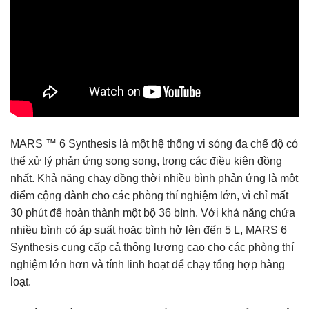
MARS ™ 6 Synthesis là một hệ thống vi sóng đa chế độ có
thể xử lý phản ứng song song, trong các điều kiện đồng
nhất. Khả năng chạy đồng thời nhiều bình phản ứng là một
điểm cộng dành cho các phòng thí nghiệm lớn, vì chỉ mất
30 phút để hoàn thành một bộ 36 bình. Với khả năng chứa
nhiều bình có áp suất hoặc bình hở lên đến 5 L, MARS 6
Synthesis cung cấp cả thông lượng cao cho các phòng thí
nghiệm lớn hơn và tính linh hoạt để chạy tổng hợp hàng
loạt.