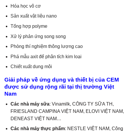
Hóa học vô cơ
Sản xuất vật liệu nano
Tổng hợp polyme
Xử lý phản ứng song song
Phòng thí nghiệm thông lượng cao
Phá mẫu axit để phân tích kim loại
Chiết xuất dung môi
Giải pháp về ứng dụng và thiết bị của CEM
được sử dụng rộng rãi tại thị trường Việt
Nam
Các nhà máy sữa
: Vinamilk, CÔNG TY SỮA TH,
FRIESLAND CAMPINA VIỆT NAM, ELOVI VIỆT NAM,
DENEAST VIỆT NAM…
Các nhà máy thực phẩm
: NESTLE VIỆT NAM, Công