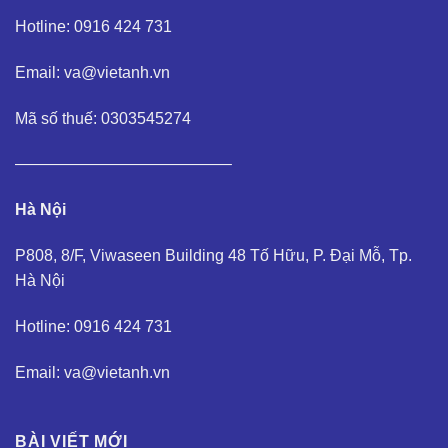
Hotline: 0916 424 731
Email: va@vietanh.vn
Mã số thuế: 0303545274
—————————————–
Hà Nội
P808, 8/F, Viwaseen Building 48 Tố Hữu, P. Đại Mỗ, Tp.
Hà Nội
Hotline: 0916 424 731
Email: va@vietanh.vn
BÀI VIẾT MỚI