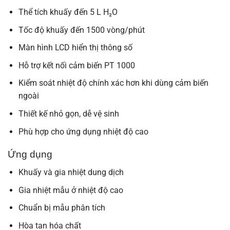
Thể tích khuấy đến 5 L H₂O
Tốc độ khuấy đến 1500 vòng/phút
Màn hình LCD hiển thị thông số
Hỗ trợ kết nối cảm biến PT 1000
Kiểm soát nhiệt độ chính xác hơn khi dùng cảm biến
ngoài
Thiết kế nhỏ gọn, dễ vệ sinh
Phù hợp cho ứng dụng nhiệt độ cao
Ứng dụng
Khuấy và gia nhiệt dung dịch
Gia nhiệt mẫu ở nhiệt độ cao
Chuẩn bị mẫu phân tích
Hòa tan hóa chất