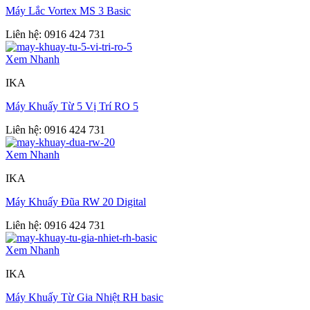
Máy Lắc Vortex MS 3 Basic
Liên hệ: 0916 424 731
Xem Nhanh
IKA
Máy Khuấy Từ 5 Vị Trí RO 5
Liên hệ: 0916 424 731
Xem Nhanh
IKA
Máy Khuấy Đũa RW 20 Digital
Liên hệ: 0916 424 731
Xem Nhanh
IKA
Máy Khuấy Từ Gia Nhiệt RH basic