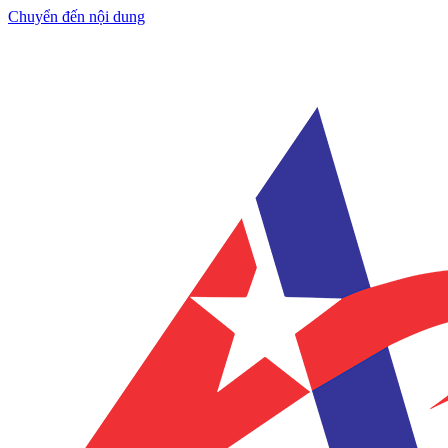
Chuyển đến nội dung