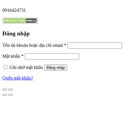
0916424731
Đăng nhập
Tên tài khoản hoặc địa chỉ email
*
Mật khẩu
*
Ghi nhớ mật khẩu
Đăng nhập
Quên mật khẩu?