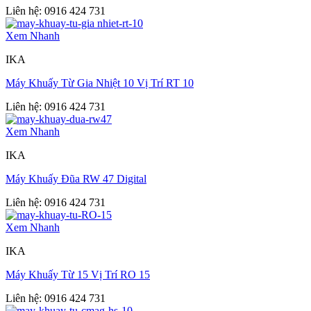
Liên hệ: 0916 424 731
Xem Nhanh
IKA
Máy Khuấy Từ Gia Nhiệt 10 Vị Trí RT 10
Liên hệ: 0916 424 731
Xem Nhanh
IKA
Máy Khuấy Đũa RW 47 Digital
Liên hệ: 0916 424 731
Xem Nhanh
IKA
Máy Khuấy Từ 15 Vị Trí RO 15
Liên hệ: 0916 424 731