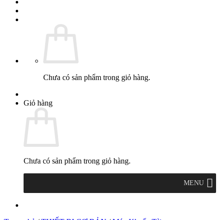
Chưa có sản phẩm trong giỏ hàng.
Giỏ hàng
Chưa có sản phẩm trong giỏ hàng.
MENU