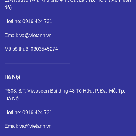
đồ
)
Hotline: 0916 424 731
Email: va@vietanh.vn
Mã số thuế: 0303545274
—————————————–
Hà Nội
P808, 8/F, Viwaseen Building 48 Tố Hữu, P. Đại Mỗ, Tp.
Hà Nội
Hotline: 0916 424 731
Email: va@vietanh.vn