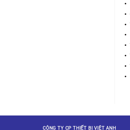
CÔNG TY CP THIẾT BỊ VIỆT ANH