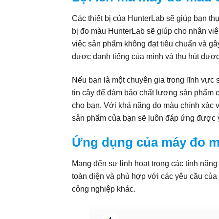
Các thiết bị của HunterLab sẽ giúp bạn th
bị đo màu HunterLab sẽ giúp cho nhân viê
việc sản phẩm không đạt tiêu chuẩn và gây
được danh tiếng của mình và thu hút đượ
Nếu bạn là một chuyên gia trong lĩnh vực 
tin cậy để đảm bảo chất lượng sản phẩm c
cho bạn. Với khả năng đo màu chính xác 
sản phẩm của bạn sẽ luôn đáp ứng được y
Ứng dụng của máy đo 
Mang đến sự linh hoạt trong các tính năn
toàn diện và phù hợp với các yêu cầu của
công nghiệp khác.