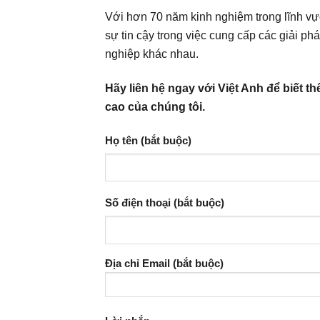
Với hơn 70 năm kinh nghiệm trong lĩnh v
sự tin cậy trong việc cung cấp các giải p
nghiệp khác nhau.
Hãy liên hệ ngay với Việt Anh để biết 
cao của chúng tôi.
Họ tên (bắt buộc)
Số điện thoại (bắt buộc)
Địa chỉ Email (bắt buộc)