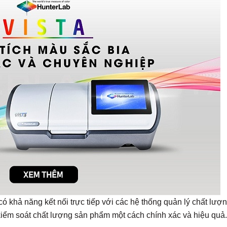
 khả năng kết nối trực tiếp với các hệ thống quản lý chất lượ
 kiểm soát chất lượng sản phẩm một cách chính xác và hiệu quả.