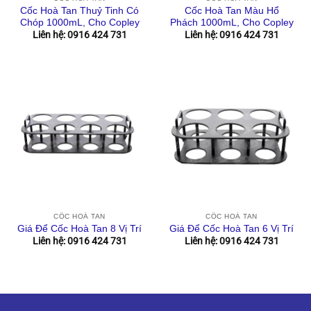
Cốc Hoà Tan Thuỷ Tinh Có
Cốc Hoà Tan Màu Hổ
Chóp 1000mL, Cho Copley
Phách 1000mL, Cho Copley
Liên hệ: 0916 424 731
Liên hệ: 0916 424 731
CỐC HOÀ TAN
CỐC HOÀ TAN
Giá Để Cốc Hoà Tan 8 Vị Trí
Giá Để Cốc Hoà Tan 6 Vị Trí
Liên hệ: 0916 424 731
Liên hệ: 0916 424 731