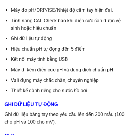
Máy đo pH/ORP/ISE/Nhiệt độ cầm tay hiện đại.
Tính năng CAL Check báo khi điện cực cần được vệ
sinh hoặc hiệu chuẩn
Ghi dữ liệu tự động
Hiệu chuẩn pH tự động đến 5 điểm
Kết nối máy tính bằng USB
Máy đi kèm điện cực pH và dung dịch chuẩn pH
Vali đựng máy chắc chắn, chuyên nghiệp
Thiết kế dành riêng cho nước hồ bơi
GHI DỮ LIỆU TỰ ĐỘNG
Ghi dữ liệu bằng tay theo yêu cầu lên đến 200 mẫu (100
cho pH và 100 cho mV).