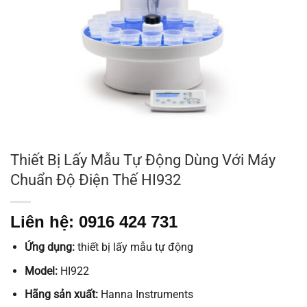
Thiết Bị Lấy Mẫu Tự Động Dùng Với Máy
Chuẩn Độ Điện Thế HI932
Liên hệ: 0916 424 731
Ứng dụng:
thiết bị lấy mẫu tự động
Model:
HI922
Hãng sản xuất:
Hanna Instruments