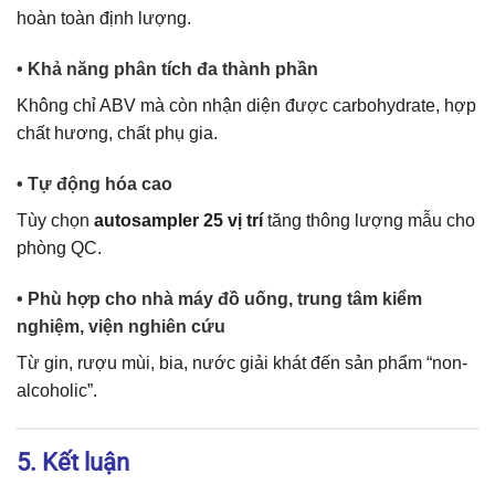
hoàn toàn định lượng.
• Khả năng phân tích đa thành phần
Không chỉ ABV mà còn nhận diện được carbohydrate, hợp
chất hương, chất phụ gia.
• Tự động hóa cao
Tùy chọn
autosampler 25 vị trí
tăng thông lượng mẫu cho
phòng QC.
• Phù hợp cho nhà máy đồ uống, trung tâm kiểm
nghiệm, viện nghiên cứu
Từ gin, rượu mùi, bia, nước giải khát đến sản phẩm “non-
alcoholic”.
5. Kết luận