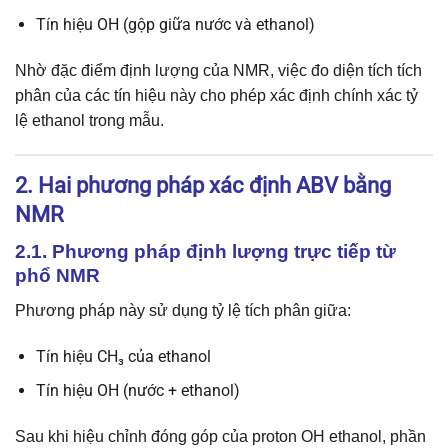
Tín hiệu OH (gộp giữa nước và ethanol)
Nhờ đặc điểm định lượng của NMR, việc đo diện tích tích
phân của các tín hiệu này cho phép xác định chính xác tỷ
lệ ethanol trong mẫu.
2. Hai phương pháp xác định ABV bằng
NMR
2.1. Phương pháp định lượng trực tiếp từ
phổ NMR
Phương pháp này sử dụng tỷ lệ tích phân giữa:
Tín hiệu CH₃ của ethanol
Tín hiệu OH (nước + ethanol)
Sau khi hiệu chỉnh đóng góp của proton OH ethanol, phần