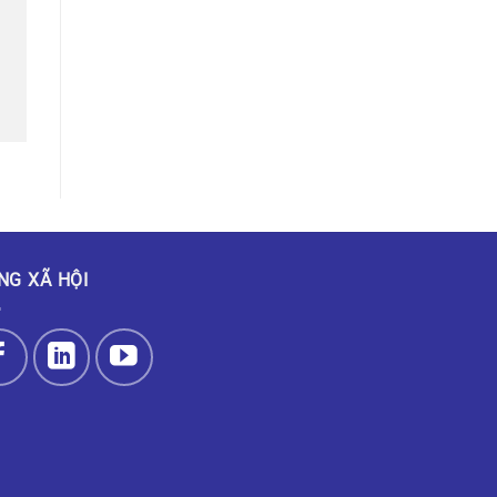
NG XÃ HỘI