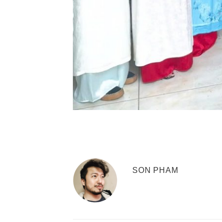
SON PHAM