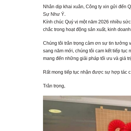
Nhân dịp khai xuân, Công ty xin gửi đến
Sự Như Ý.
Kính chúc Quý vị một năm 2026 nhiều sức
chắc trong hoạt động sản xuất, kinh doanh
Chúng tôi trân trọng cảm ơn sự tin tưởng
sang năm mới, chúng tôi cam kết tiếp tục 
mang đến những giải pháp tối ưu và giá tr
Rất mong tiếp tục nhận được sự hợp tác c
Trân trọng,