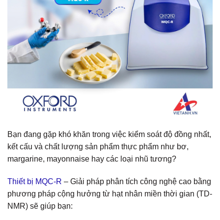
Bạn đang gặp khó khăn trong việc kiểm soát độ đồng nhất,
kết cấu và chất lượng sản phẩm thực phẩm như bơ,
margarine, mayonnaise hay các loại nhũ tương?
Thiết bị MQC-R
– Giải pháp phân tích công nghệ cao bằng
phương pháp cộng hưởng từ hạt nhân miền thời gian (TD-
NMR) sẽ giúp bạn: