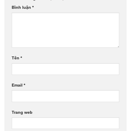
Bình luận
*
Tên
*
Email
*
Trang web