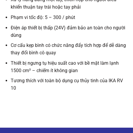
khiển thuận tay trái hoặc tay phải
Phạm vi tốc độ: 5 – 300 / phút
Điện áp thiết bị thấp (24V) đảm bảo an toàn cho người
dùng
Cơ cấu kẹp bình có chức năng đẩy tích hợp để dễ dàng
thay đổi bình cô quay
Thiết bị ngưng tụ hiệu suất cao với bề mặt làm lạnh
1500 cm² – chiếm ít không gian
Tương thích với toàn bộ dụng cụ thủy tinh của IKA RV
10