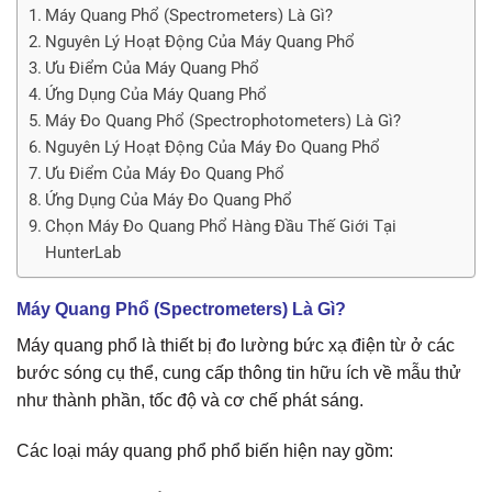
Máy Quang Phổ (Spectrometers) Là Gì?
Nguyên Lý Hoạt Động Của Máy Quang Phổ
Ưu Điểm Của Máy Quang Phổ
Ứng Dụng Của Máy Quang Phổ
Máy Đo Quang Phổ (Spectrophotometers) Là Gì?
Nguyên Lý Hoạt Động Của Máy Đo Quang Phổ
Ưu Điểm Của Máy Đo Quang Phổ
Ứng Dụng Của Máy Đo Quang Phổ
Chọn Máy Đo Quang Phổ Hàng Đầu Thế Giới Tại
HunterLab
Máy Quang Phổ (Spectrometers) Là Gì?
Máy quang phổ là thiết bị đo lường bức xạ điện từ ở các
bước sóng cụ thể, cung cấp thông tin hữu ích về mẫu thử
như thành phần, tốc độ và cơ chế phát sáng.
Các loại máy quang phổ phổ biến hiện nay gồm: