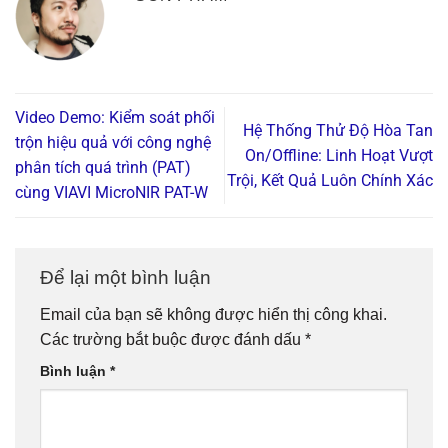
Video Demo: Kiểm soát phối
Hệ Thống Thử Độ Hòa Tan
trộn hiệu quả với công nghệ
On/Offline: Linh Hoạt Vượt
phân tích quá trình (PAT)
Trội, Kết Quả Luôn Chính Xác
cùng VIAVI MicroNIR PAT-W
Để lại một bình luận
Email của bạn sẽ không được hiển thị công khai.
Các trường bắt buộc được đánh dấu
*
Bình luận
*