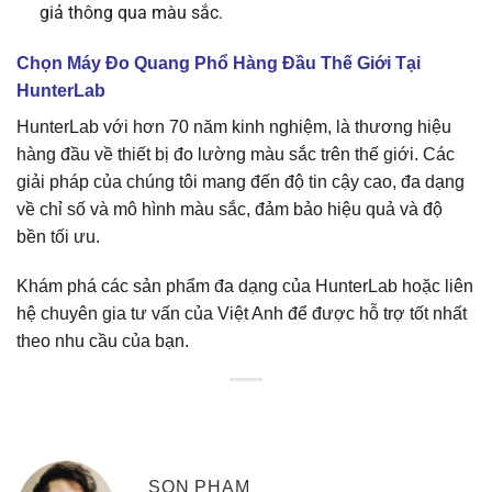
giả thông qua màu sắc.
Chọn Máy Đo Quang Phổ Hàng Đầu Thế Giới Tại
HunterLab
HunterLab với hơn 70 năm kinh nghiệm, là thương hiệu
hàng đầu về thiết bị đo lường màu sắc trên thế giới. Các
giải pháp của chúng tôi mang đến độ tin cậy cao, đa dạng
về chỉ số và mô hình màu sắc, đảm bảo hiệu quả và độ
bền tối ưu.
Khám phá các sản phẩm đa dạng của HunterLab hoặc liên
hệ chuyên gia tư vấn của Việt Anh để được hỗ trợ tốt nhất
theo nhu cầu của bạn.
SON PHAM