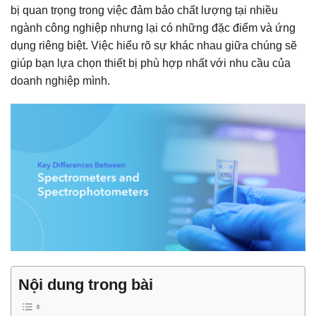
bị quan trọng trong việc đảm bảo chất lượng tại nhiều
ngành công nghiệp nhưng lại có những đặc điểm và ứng
dụng riêng biệt. Việc hiểu rõ sự khác nhau giữa chúng sẽ
giúp bạn lựa chọn thiết bị phù hợp nhất với nhu cầu của
doanh nghiệp mình.
Nội dung trong bài