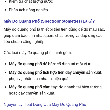
Kiểm tra chất lượng nước
Phân tích nông nghiệp
Máy Đo Quang Phổ (Spectrophotometers) Là Gì?
Máy đo quang phổ là thiết bị tiên tiến dùng để đo màu sắc,
giúp đảm bảo tính nhất quán, chất lượng và đáp ứng các
tiêu chuẩn công nghiệp.
Các loại máy đo quang phổ chính gồm:
Máy đo quang phổ để bàn
: cố định tại một vị trí.
Máy đo quang phổ tích hợp trên dây chuyền sản xuất
:
phục vụ phân tích nhanh, hiệu quả.
Máy đo quang phổ cầm tay
: đo nhanh tại hiện trường
hoặc dây chuyền sản xuất.
Nguyên Lý Hoạt Động Của Máy Đo Quang Phổ