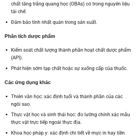
chất tăng trắng quang học (OBAs) có trong nguyên liệu
tái chế.
Đảm bảo tính nhất quán trong sản xuất.
Phân tích dược phẩm
Kiểm soát chất lượng thành phần hoạt chất dược phẩm
(API).
Phát hiện sớm tạp chất hoặc sự xuống cấp của thuốc.
Các ứng dụng khác
Thiên văn học: xác định tuổi và thành phần của các
ngôi sao.
Thực vật học và sinh thái học: đo lường chính xác mẫu
thực vật trực tiếp ngoài thực địa.
Khoa học pháp y: xác định chi tiết về mực in hay tiền