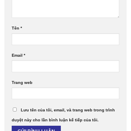
Tên
*
Email
*
Trang web
Lưu tên của tôi, email, và trang web trong trình
duyệt này cho lần bình luận kế tiếp của tôi.