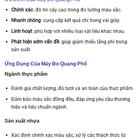
Chính xác
: độ tin cậy cao trong đo lường màu sắc.
Nhanh chóng
: cung cấp kết quả chỉ trong vài giây.
Linh hoạt
: phù hợp với nhiều loại vật liệu khác nhau.
Phát hiện sớm vấn đề
: giúp giảm thiểu lãng phí trong
sản xuất.
Ứng Dụng Của Máy Đo Quang Phổ
Ngành thực phẩm
Đánh giá chất lượng, độ tươi và an toàn của thực phẩm.
Đảm bảo màu sắc đồng đều, đáp ứng yêu cầu thương
hiệu và tiêu chuẩn ngành.
Sản xuất nhựa
Xác định chính xác màu sắc, xử lý các thách thức từ