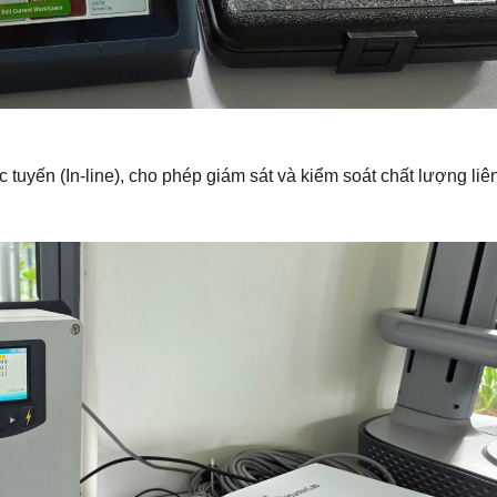
 tuyến (In-line), cho phép giám sát và kiểm soát chất lượng liê