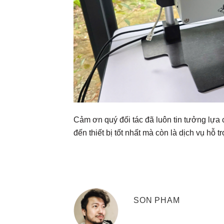
Cảm ơn quý đối tác đã luôn tin tưởng lựa
đến thiết bị tốt nhất mà còn là dịch vụ hỗ t
SON PHAM