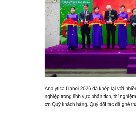
Analytica Hanoi 2026 đã khép lại với nhi
nghiệp trong lĩnh vực phân tích, thí nghi
ơn Quý khách hàng, Quý đối tác đã ghé thă