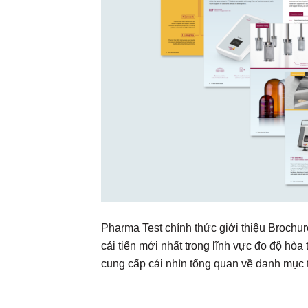
Pharma Test chính thức giới thiệu Brochu
cải tiến mới nhất trong lĩnh vực đo độ hòa
cung cấp cái nhìn tổng quan về danh mục t