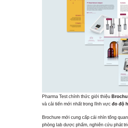
Pharma Test chính thức giới thiệu
Brochu
và cải tiến mới nhất trong lĩnh vực
đo độ h
Brochure mới cung cấp cái nhìn tổng quan
phòng lab dược phẩm, nghiên cứu phát tri