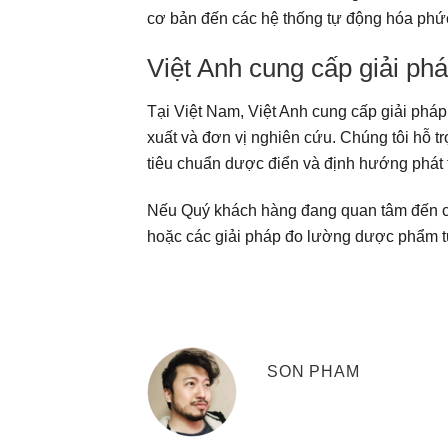
cơ bản đến các hệ thống tự động hóa phức
Việt Anh cung cấp giải phá
Tại Việt Nam, Việt Anh cung cấp giải phá
xuất và đơn vị nghiên cứu. Chúng tôi hỗ tr
tiêu chuẩn dược điển và định hướng phát t
Nếu Quý khách hàng đang quan tâm đến các 
hoặc các giải pháp đo lường dược phẩm từ 
SON PHAM