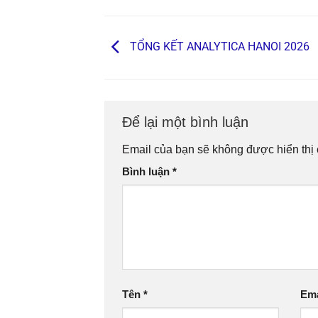
TỔNG KẾT ANALYTICA HANOI 2026
Để lại một bình luận
Email của bạn sẽ không được hiển thị 
Bình luận
*
Tên
*
Em