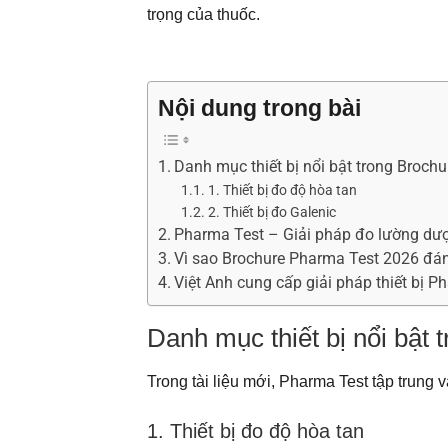
trọng của thuốc.
Nội dung trong bài
Danh mục thiết bị nổi bật trong Broch
1. Thiết bị đo độ hòa tan
2. Thiết bị đo Galenic
Pharma Test – Giải pháp đo lường dư
Vì sao Brochure Pharma Test 2026 đá
Việt Anh cung cấp giải pháp thiết bị P
Danh mục thiết bị nổi bật
Trong tài liệu mới, Pharma Test tập trung
1. Thiết bị đo độ hòa tan