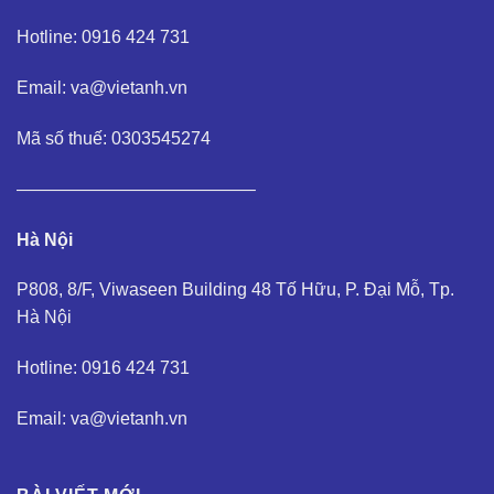
Hotline: 0916 424 731
Email: va@vietanh.vn
Mã số thuế: 0303545274
—————————————–
Hà Nội
P808, 8/F, Viwaseen Building 48 Tố Hữu, P. Đại Mỗ, Tp.
Hà Nội
Hotline: 0916 424 731
Email: va@vietanh.vn