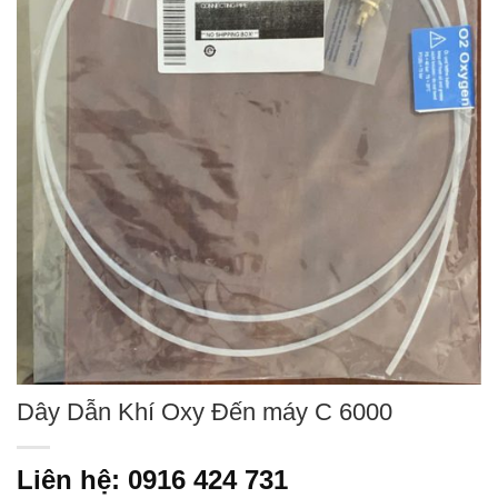
Dây Dẫn Khí Oxy Đến máy C 6000
Liên hệ: 0916 424 731