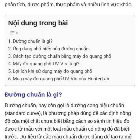
phân tích, dược phẩm, thực phẩm và nhiều lĩnh vực khác.
Nội dung trong bài
Đường chuẩn là gì?
Ứng dụng phổ biến của đường chuẩn
Cách tạo đường chuẩn bằng máy đo quang phổ
Máy đo quang phổ UV-Vis là gì?
Lợi ích khi sử dụng máy đo quang phổ
Mua máy đo quang phổ UV-Vis của HunterLab
Đường chuẩn là gì?
Đường chuẩn, hay còn gọi là đường cong hiệu chuẩn
(standard curve), là phương pháp dùng để xác định nồng
độ của một chất chưa biết bằng cách so sánh tín hiệu đo
được từ mẫu với một loạt mẫu chuẩn có nồng độ đã biết
trước. Dữ liệu từ các mẫu chuẩn được dùng để tạo ra mô