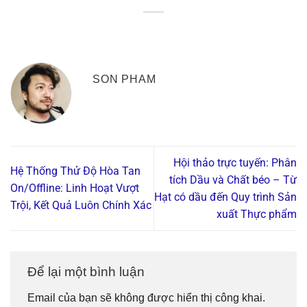
SON PHAM
Hội thảo trực tuyến: Phân
Hệ Thống Thử Độ Hòa Tan
tích Dầu và Chất béo – Từ
On/Offline: Linh Hoạt Vượt
Hạt có dầu đến Quy trình Sản
Trội, Kết Quả Luôn Chính Xác
xuất Thực phẩm
Để lại một bình luận
Email của bạn sẽ không được hiển thị công khai.