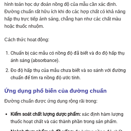
hình toán học dự đoán nồng độ của mẫu cần xác định.
Đường chuẩn rất hữu ích khi đo các hợp chất có khả năng
hấp thụ trực tiếp ánh sáng, chẳng hạn như các chất màu
hoặc thuốc nhuộm.
Cách thức hoạt động:
Chuẩn bị các mẫu có nồng độ đã biết và đo độ hấp thụ
ánh sáng (absorbance).
Đo độ hấp thụ của mẫu chưa biết và so sánh với đường
chuẩn để tìm ra nồng độ ước tính.
Ứng dụng phổ biến của đường chuẩn
Đường chuẩn được ứng dụng rộng rãi trong:
Kiểm soát chất lượng dược phẩm:
xác định hàm lượng
thuốc hoạt chất và các thành phần trong sản phẩm.