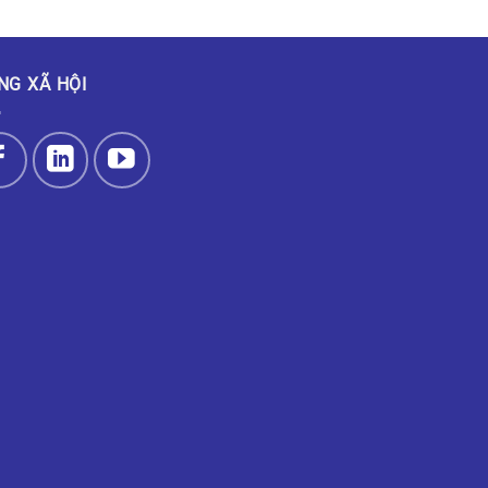
NG XÃ HỘI