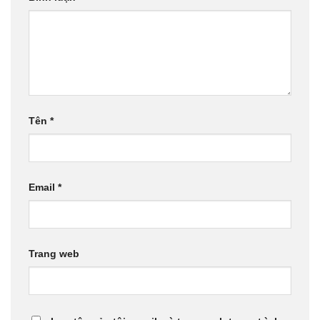
Tên
*
Email
*
Trang web