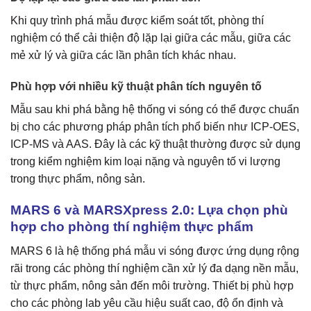
Khi quy trình phá mẫu được kiểm soát tốt, phòng thí
nghiệm có thể cải thiện độ lặp lại giữa các mẫu, giữa các
mẻ xử lý và giữa các lần phân tích khác nhau.
Phù hợp với nhiều kỹ thuật phân tích nguyên tố
Mẫu sau khi phá bằng hệ thống vi sóng có thể được chuẩn
bị cho các phương pháp phân tích phổ biến như ICP-OES,
ICP-MS và AAS. Đây là các kỹ thuật thường được sử dụng
trong kiểm nghiệm kim loại nặng và nguyên tố vi lượng
trong thực phẩm, nông sản.
MARS 6 và MARSXpress 2.0: Lựa chọn phù
hợp cho phòng thí nghiệm thực phẩm
MARS 6 là hệ thống phá mẫu vi sóng được ứng dụng rộng
rãi trong các phòng thí nghiệm cần xử lý đa dạng nền mẫu,
từ thực phẩm, nông sản đến môi trường. Thiết bị phù hợp
cho các phòng lab yêu cầu hiệu suất cao, độ ổn định và