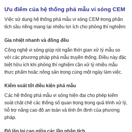
Ưu điểm của hệ thống phá mẫu vi sóng CEM
Việc sử dụng hệ thống phá mẫu vi sóng CEM trong phân
tích sầu riêng mang lại nhiều lợi ích cho phòng thí nghiệm:
Gia nhiệt nhanh và đồng đều
Công nghệ vi sóng giúp rút ngắn thời gian xử lý mẫu so
với các phương pháp phá mẫu truyền thống. Điều này đặc
biệt hữu ích khi phòng thí nghiệm cần xử lý nhiều mẫu
thực phẩm hoặc nông sản trong cùng một ngày làm việc.
Kiểm soát tốt điều kiện phá mẫu
Các hệ thống phá mẫu vi sóng hiện đại cho phép kiểm
soát chặt chẽ các thông số quan trọng trong quá trình xử lý,
hỗ trợ nâng cao độ an toàn và tính ổn định của phương
pháp.
Độ lặp lại cao giữa các lần phân tích