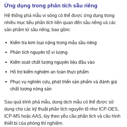
Ứng dụng trong phân tích sầu riêng
Hệ thống phá mẫu vi sóng có thể được ứng dụng trong
nhiều mục tiêu phân tích liên quan đến sầu riêng và các
sản phẩm từ sầu riêng, bao gồm:
Kiểm tra kim loại nặng trong mẫu sầu riêng
Phân tích nguyên tố vi lượng
Kiểm soát chất lượng nguyên liệu đầu vào
Hỗ trợ kiểm nghiệm an toàn thực phẩm
Phục vụ nghiên cứu, phát triển sản phẩm và đánh giá
chất lượng nông sản
Sau quá trình phá mẫu, dung dịch mẫu có thể được sử
dụng cho các kỹ thuật phân tích nguyên tố như ICP-OES,
ICP-MS hoặc AAS, tùy theo yêu cầu phân tích và cấu hình
thiết bị của phòng thí nghiệm.