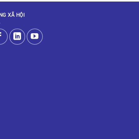
NG XÃ HỘI