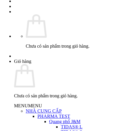
Chưa có sản phẩm trong giỏ hàng.
Giỏ hàng
Chưa có sản phẩm trong giỏ hàng.
MENU
MENU
NHÀ CUNG CẤP
PHARMA TEST
Quang phổ J&M
TIDAS® L