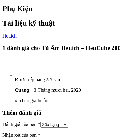
Phụ Kiện
Tài liệu kỹ thuật
Hettich
1 đánh giá cho
Tủ Ấm Hettich – HettCube 200
Được xếp hạng
5
5 sao
Quang
–
3 Tháng mười hai, 2020
xin báo giá tủ ấm
Thêm đánh giá
Đánh giá của bạn
*
Nhận xét của bạn
*