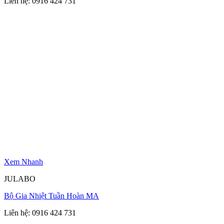
Liên hệ: 0916 424 731
Xem Nhanh
JULABO
Bộ Gia Nhiệt Tuần Hoàn MA
Liên hệ: 0916 424 731