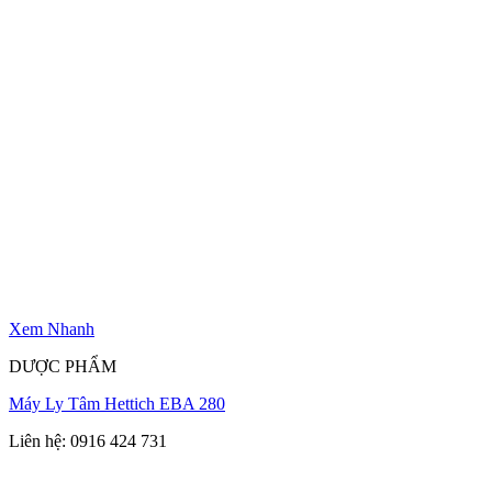
Xem Nhanh
DƯỢC PHẨM
Máy Ly Tâm Hettich EBA 280
Liên hệ: 0916 424 731