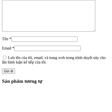
Tên
*
Email
*
Lưu tên của tôi, email, và trang web trong trình duyệt này cho
lần bình luận kế tiếp của tôi.
Sản phẩm tương tự