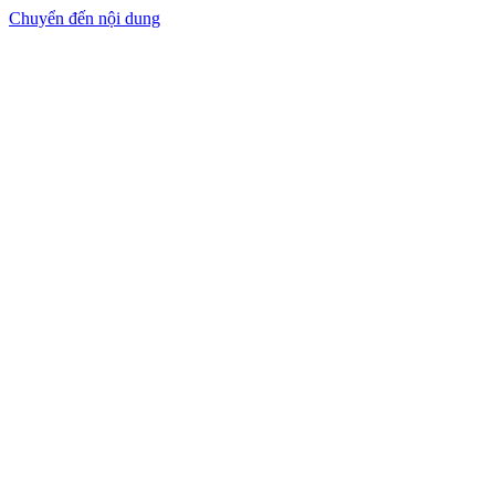
Chuyển đến nội dung