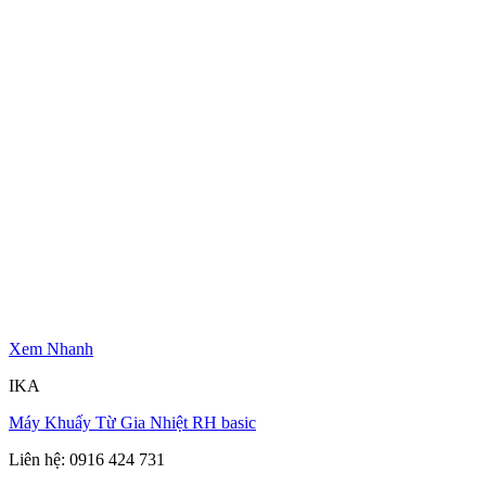
Xem Nhanh
IKA
Máy Khuấy Từ Gia Nhiệt RH basic
Liên hệ: 0916 424 731