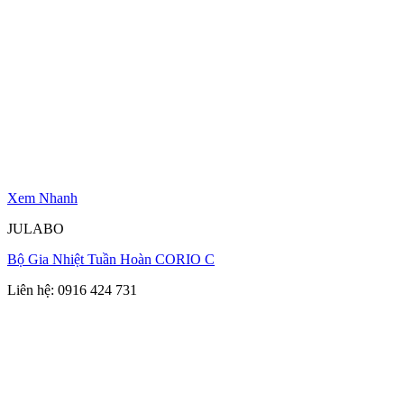
Xem Nhanh
JULABO
Bộ Gia Nhiệt Tuần Hoàn CORIO C
Liên hệ: 0916 424 731