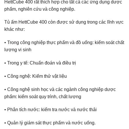
HettCube 400 rất thích hợp cho tất cả các ứng dụng dược
phẩm, nghiên cứu và công nghiệp.
Tủ ấm HettCube 400 còn được sử dụng trong các lĩnh vực
khác như:
• Trong công nghiệp thực phẩm và đồ uống: kiểm soát chất
lượng vi sinh
• Trong y tế: Chuẩn đoán và điều trị
• Công nghệ: Kiểm thử vật liệu
• Công nghệ sinh học và các ngành công nghiệp dược
phẩm: kiểm soát quy trình, chất lượng
• Phân tích nước: kiểm tra nước và nước thải
• Quản lý giám sát thực phẩm và nước uống.