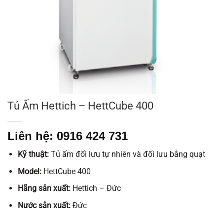
Tủ Ấm Hettich – HettCube 400
Liên hệ: 0916 424 731
Kỹ thuật:
Tủ ấm đối lưu tự nhiên và đối lưu bằng quạt
Model:
HettCube 400
Hãng sản xuất:
Hettich – Đức
Nước sản xuất:
Đức